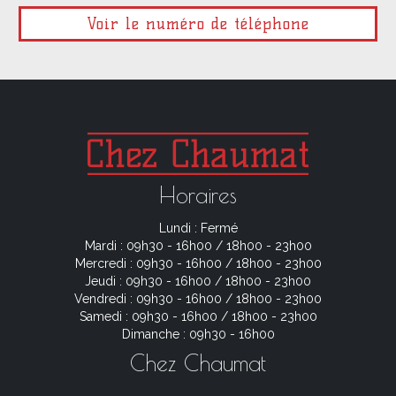
Voir le numéro de téléphone
Horaires
Lundi : Fermé
Mardi : 09h30 - 16h00 / 18h00 - 23h00
Mercredi : 09h30 - 16h00 / 18h00 - 23h00
Jeudi : 09h30 - 16h00 / 18h00 - 23h00
Vendredi : 09h30 - 16h00 / 18h00 - 23h00
Samedi : 09h30 - 16h00 / 18h00 - 23h00
Dimanche : 09h30 - 16h00
Chez Chaumat