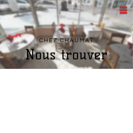
CHEZ CHAUMAT
Nous trouver