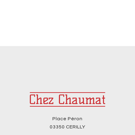
Place Péron
03350 CERILLY