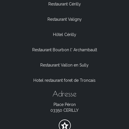
Restaurant Cérilly
Restaurant Valigny
Hôtel Cérilly
Restaurant Bourbon l' Archambault
Restaurant Vallon en Sully
Hotel restaurant foret de Troncais
Adresse
Place Péron
03350 CERILLY