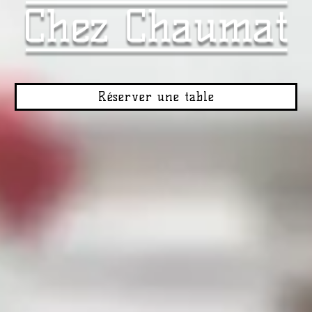
Réserver une table