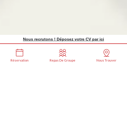
Nous recrutons ! Déposez votre CV par ici
Réservation
Repas De Groupe
Nous Trouver
RESTAURANT CÉRILLY
Chez Chaumat